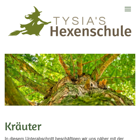
Kräuter
In diesem Unterabschnitt beschäftigen wir uns näher mit der